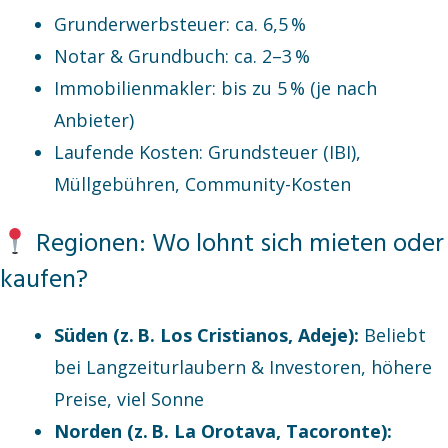
Grunderwerbsteuer: ca. 6,5 %
Notar & Grundbuch: ca. 2–3 %
Immobilienmakler: bis zu 5 % (je nach
Anbieter)
Laufende Kosten: Grundsteuer (IBI),
Müllgebühren, Community-Kosten
Regionen: Wo lohnt sich mieten oder
kaufen?
Süden (z. B. Los Cristianos, Adeje):
Beliebt
bei Langzeiturlaubern & Investoren, höhere
Preise, viel Sonne
Norden (z. B. La Orotava, Tacoronte):