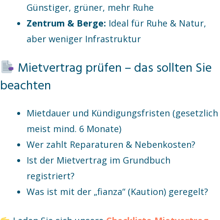
Günstiger, grüner, mehr Ruhe
Zentrum & Berge:
Ideal für Ruhe & Natur,
aber weniger Infrastruktur
Mietvertrag prüfen – das sollten Sie
beachten
Mietdauer und Kündigungsfristen (gesetzlich
meist mind. 6 Monate)
Wer zahlt Reparaturen & Nebenkosten?
Ist der Mietvertrag im Grundbuch
registriert?
Was ist mit der „fianza“ (Kaution) geregelt?