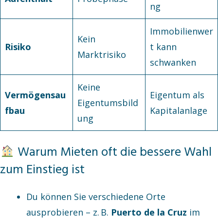
ng
Immobilienwer
Kein
Risiko
t kann
Marktrisiko
schwanken
Keine
Vermögensau
Eigentum als
Eigentumsbild
fbau
Kapitalanlage
ung
Warum Mieten oft die bessere Wahl
zum Einstieg ist
Du können Sie verschiedene Orte
ausprobieren – z. B.
Puerto de la Cruz
im