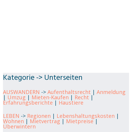
Kategorie -> Unterseiten
AUSWANDERN
->
Aufenthaltsrecht
|
Anmeldung
|
Umzug
|
Mieten-Kaufen
|
Recht
|
Erfahrungsberichte
|
Haustiere
LEBEN
->
Regionen
|
Lebenshaltungskosten
|
Wohnen
|
Mietvertrag
|
Mietpreise
|
Überwintern