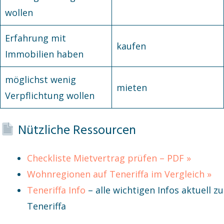
wollen
Erfahrung mit
kaufen
Immobilien haben
möglichst wenig
mieten
Verpflichtung wollen
Nützliche Ressourcen
Checkliste Mietvertrag prüfen – PDF »
Wohnregionen auf Teneriffa im Vergleich »
Teneriffa Info
– alle wichtigen Infos aktuell zu
Teneriffa