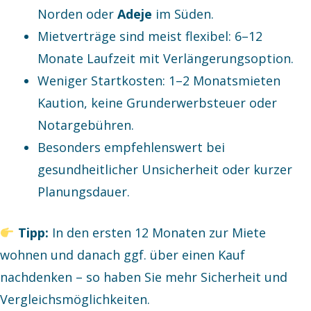
Norden oder
Adeje
im Süden.
Mietverträge sind meist flexibel: 6–12
Monate Laufzeit mit Verlängerungsoption.
Weniger Startkosten: 1–2 Monatsmieten
Kaution, keine Grunderwerbsteuer oder
Notargebühren.
Besonders empfehlenswert bei
gesundheitlicher Unsicherheit oder kurzer
Planungsdauer.
Tipp:
In den ersten 12 Monaten zur Miete
wohnen und danach ggf. über einen Kauf
nachdenken – so haben Sie mehr Sicherheit und
Vergleichsmöglichkeiten.