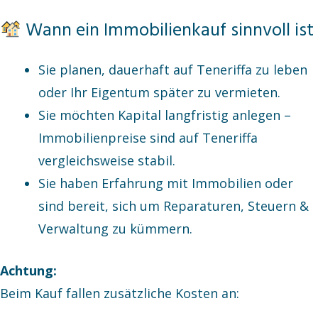
Wann ein Immobilienkauf sinnvoll ist
Sie planen, dauerhaft auf Teneriffa zu leben
oder Ihr Eigentum später zu vermieten.
Sie möchten Kapital langfristig anlegen –
Immobilienpreise sind auf Teneriffa
vergleichsweise stabil.
Sie haben Erfahrung mit Immobilien oder
sind bereit, sich um Reparaturen, Steuern &
Verwaltung zu kümmern.
Achtung:
Beim Kauf fallen zusätzliche Kosten an: