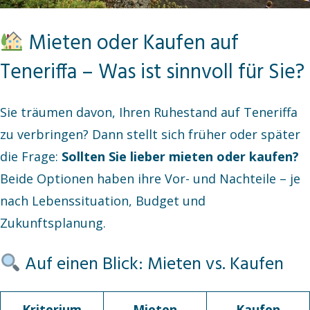
Mieten oder Kaufen auf
Teneriffa – Was ist sinnvoll für Sie?
Sie träumen davon, Ihren Ruhestand auf Teneriffa
zu verbringen? Dann stellt sich früher oder später
die Frage:
Sollten Sie lieber mieten oder kaufen?
Beide Optionen haben ihre Vor- und Nachteile – je
nach Lebenssituation, Budget und
Zukunftsplanung.
Auf einen Blick: Mieten vs. Kaufen
Kriterium
Mieten
Kaufen