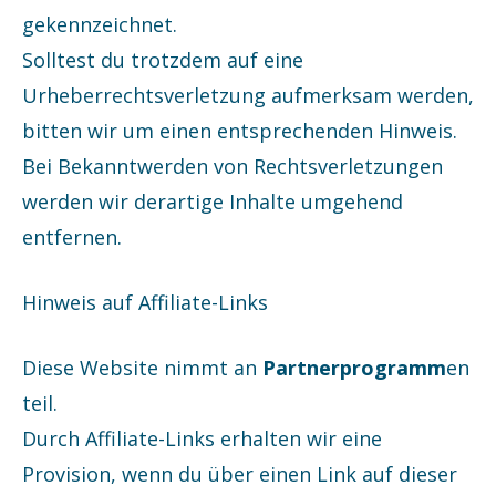
gekennzeichnet.
Solltest du trotzdem auf eine
Urheberrechtsverletzung aufmerksam werden,
bitten wir um einen entsprechenden Hinweis.
Bei Bekanntwerden von Rechtsverletzungen
werden wir derartige Inhalte umgehend
entfernen.
Hinweis auf Affiliate-Links
Diese Website nimmt an
Partnerprogramm
en
teil.
Durch Affiliate-Links erhalten wir eine
Provision, wenn du über einen Link auf dieser