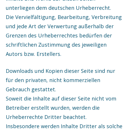
unterliegen dem deutschen Urheberrecht.
Die Vervielfältigung, Bearbeitung, Verbreitung
und jede Art der Verwertung außerhalb der
Grenzen des Urheberrechtes bedürfen der
schriftlichen Zustimmung des jeweiligen
Autors bzw. Erstellers.
Downloads und Kopien dieser Seite sind nur
für den privaten, nicht kommerziellen
Gebrauch gestattet.
Soweit die Inhalte auf dieser Seite nicht vom
Betreiber erstellt wurden, werden die
Urheberrechte Dritter beachtet.
Insbesondere werden Inhalte Dritter als solche