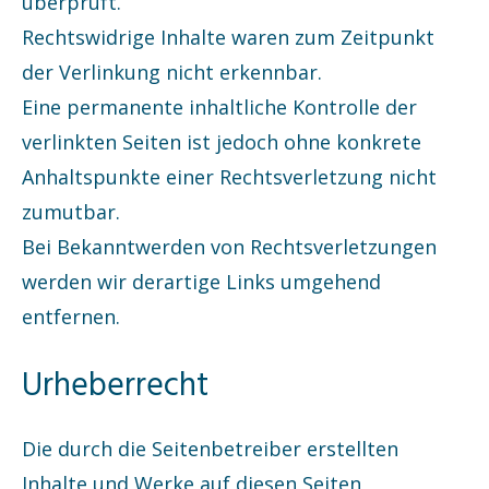
überprüft.
Rechtswidrige Inhalte waren zum Zeitpunkt
der Verlinkung nicht erkennbar.
Eine permanente inhaltliche Kontrolle der
verlinkten Seiten ist jedoch ohne konkrete
Anhaltspunkte einer Rechtsverletzung nicht
zumutbar.
Bei Bekanntwerden von Rechtsverletzungen
werden wir derartige Links umgehend
entfernen.
Urheberrecht
Die durch die Seitenbetreiber erstellten
Inhalte und Werke auf diesen Seiten