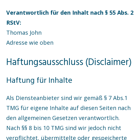
Verantwortlich für den Inhalt nach § 55 Abs. 2
RStV:
Thomas John
Adresse wie oben
Haftungsausschluss (Disclaimer)
Haftung für Inhalte
Als Diensteanbieter sind wir gemäß § 7 Abs.1
TMG für eigene Inhalte auf diesen Seiten nach
den allgemeinen Gesetzen verantwortlich.
Nach §§ 8 bis 10 TMG sind wir jedoch nicht
verpflichtet, übermittelte oder gespeicherte