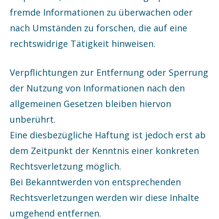
fremde Informationen zu überwachen oder
nach Umständen zu forschen, die auf eine
rechtswidrige Tätigkeit hinweisen.
Verpflichtungen zur Entfernung oder Sperrung
der Nutzung von Informationen nach den
allgemeinen Gesetzen bleiben hiervon
unberührt.
Eine diesbezügliche Haftung ist jedoch erst ab
dem Zeitpunkt der Kenntnis einer konkreten
Rechtsverletzung möglich.
Bei Bekanntwerden von entsprechenden
Rechtsverletzungen werden wir diese Inhalte
umgehend entfernen.