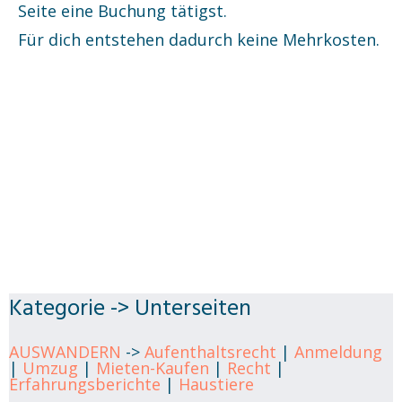
Seite eine Buchung tätigst.
Für dich entstehen dadurch keine Mehrkosten.
Kategorie -> Unterseiten
AUSWANDERN
->
Aufenthaltsrecht
|
Anmeldung
|
Umzug
|
Mieten-Kaufen
|
Recht
|
Erfahrungsberichte
|
Haustiere