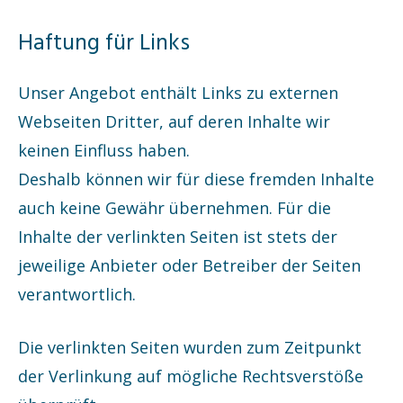
Haftung für Links
Unser Angebot enthält Links zu externen
Webseiten Dritter, auf deren Inhalte wir
keinen Einfluss haben.
Deshalb können wir für diese fremden Inhalte
auch keine Gewähr übernehmen. Für die
Inhalte der verlinkten Seiten ist stets der
jeweilige Anbieter oder Betreiber der Seiten
verantwortlich.
Die verlinkten Seiten wurden zum Zeitpunkt
der Verlinkung auf mögliche Rechtsverstöße