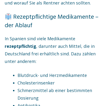
und worauf Sie als Rentner achten sollten.
Rezeptpflichtige Medikamente –
der Ablauf
In Spanien sind viele Medikamente
rezeptpflichtig
, darunter auch Mittel, die in
Deutschland frei erhältlich sind. Dazu zählen
unter anderem:
Blutdruck- und Herzmedikamente
Cholesterinsenker
Schmerzmittel ab einer bestimmten
Dosierung
Antibiotika