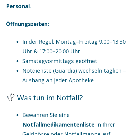
Personal
.
Öffnungszeiten:
In der Regel: Montag–Freitag 9:00–13:30
Uhr & 17:00–20:00 Uhr
Samstagvormittags geöffnet
Notdienste (Guardia) wechseln täglich –
Aushang an jeder Apotheke
Was tun im Notfall?
Bewahren Sie eine
Notfallmedikamentenliste
in Ihrer
Geldbörse oder Notfallmappe auf.