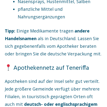
Nasensprays, Hustenmittel, Salben
pflanzliche Mittel und
Nahrungsergänzungen
Tipp:
Einige Medikamente tragen
andere
Handelsnamen
als in Deutschland. Lassen Sie
sich gegebenenfalls vom Apotheker beraten
oder bringen Sie die deutsche Verpackung mit.
Apothekennetz auf Teneriffa
Apotheken sind auf der Insel sehr gut verteilt.
Jede größere Gemeinde verfügt über mehrere
Filialen, in touristisch geprägten Orten oft
auch mit
deutsch- oder englischsprachigem