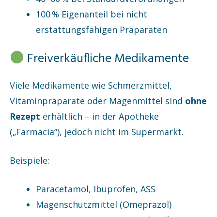
100 % Eigenanteil bei nicht
erstattungsfähigen Präparaten
Freiverkäufliche Medikamente
Viele Medikamente wie Schmerzmittel,
Vitaminpräparate oder Magenmittel sind
ohne
Rezept
erhältlich – in der Apotheke
(„Farmacia“), jedoch nicht im Supermarkt.
Beispiele:
Paracetamol, Ibuprofen, ASS
Magenschutzmittel (Omeprazol)