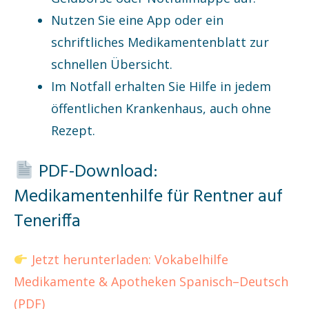
Nutzen Sie eine App oder ein
schriftliches Medikamentenblatt zur
schnellen Übersicht.
Im Notfall erhalten Sie Hilfe in jedem
öffentlichen Krankenhaus, auch ohne
Rezept.
PDF-Download:
Medikamentenhilfe für Rentner auf
Teneriffa
Jetzt herunterladen: Vokabelhilfe
Medikamente & Apotheken Spanisch–Deutsch
(PDF)