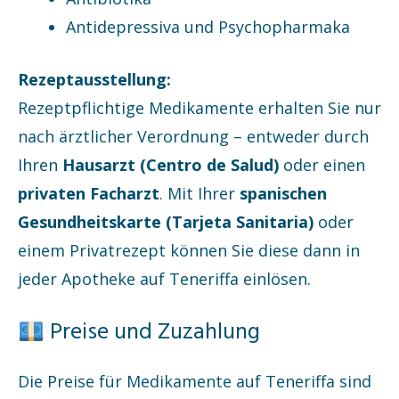
Antidepressiva und Psychopharmaka
Rezeptausstellung:
Rezeptpflichtige Medikamente erhalten Sie nur
nach ärztlicher Verordnung – entweder durch
Ihren
Hausarzt (Centro de Salud)
oder einen
privaten Facharzt
. Mit Ihrer
spanischen
Gesundheitskarte (Tarjeta Sanitaria)
oder
einem Privatrezept können Sie diese dann in
jeder Apotheke auf Teneriffa einlösen.
Preise und Zuzahlung
Die Preise für Medikamente auf Teneriffa sind