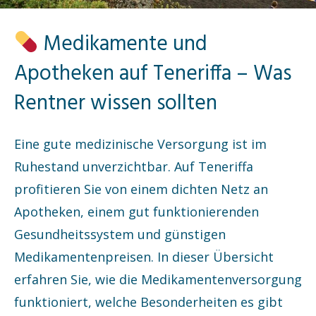
Medikamente und
Apotheken auf Teneriffa – Was
Rentner wissen sollten
Eine gute medizinische Versorgung ist im
Ruhestand unverzichtbar. Auf Teneriffa
profitieren Sie von einem dichten Netz an
Apotheken, einem gut funktionierenden
Gesundheitssystem und günstigen
Medikamentenpreisen. In dieser Übersicht
erfahren Sie, wie die Medikamentenversorgung
funktioniert, welche Besonderheiten es gibt