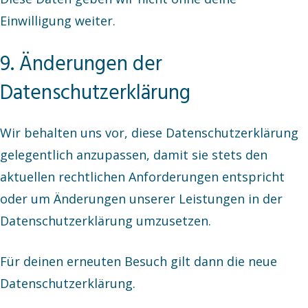
Einwilligung weiter.
9. Änderungen der
Datenschutzerklärung
Wir behalten uns vor, diese Datenschutzerklärung
gelegentlich anzupassen, damit sie stets den
aktuellen rechtlichen Anforderungen entspricht
oder um Änderungen unserer Leistungen in der
Datenschutzerklärung umzusetzen.
Für deinen erneuten Besuch gilt dann die neue
Datenschutzerklärung.