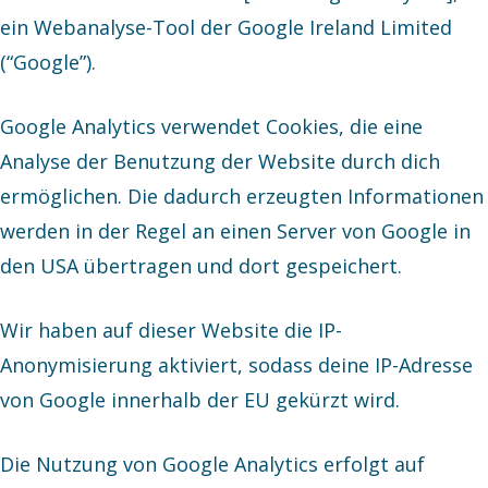
ein Webanalyse-Tool der Google Ireland Limited
(“Google”).
Google Analytics verwendet Cookies, die eine
Analyse der Benutzung der Website durch dich
ermöglichen. Die dadurch erzeugten Informationen
werden in der Regel an einen Server von Google in
den USA übertragen und dort gespeichert.
Wir haben auf dieser Website die IP-
Anonymisierung aktiviert, sodass deine IP-Adresse
von Google innerhalb der EU gekürzt wird.
Die Nutzung von Google Analytics erfolgt auf