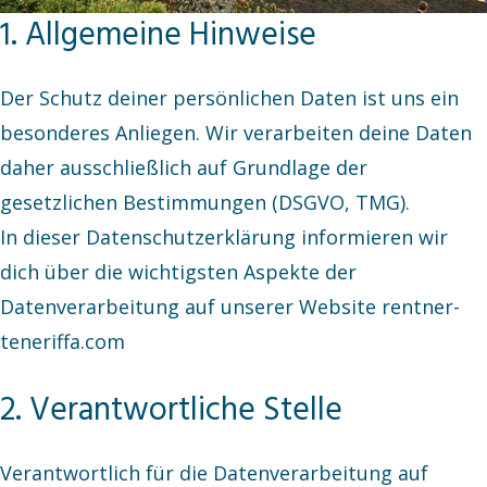
1. Allgemeine Hinweise
Der Schutz deiner persönlichen Daten ist uns ein
besonderes Anliegen. Wir verarbeiten deine Daten
daher ausschließlich auf Grundlage der
gesetzlichen Bestimmungen (DSGVO, TMG).
In dieser Datenschutzerklärung informieren wir
dich über die wichtigsten Aspekte der
Datenverarbeitung auf unserer Website rentner-
teneriffa.com
2. Verantwortliche Stelle
Verantwortlich für die Datenverarbeitung auf