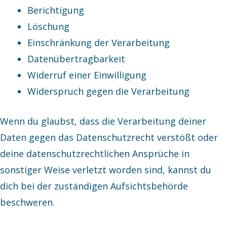
Berichtigung
Löschung
Einschränkung der Verarbeitung
Datenübertragbarkeit
Widerruf einer Einwilligung
Widerspruch gegen die Verarbeitung
Wenn du glaubst, dass die Verarbeitung deiner
Daten gegen das Datenschutzrecht verstößt oder
deine datenschutzrechtlichen Ansprüche in
sonstiger Weise verletzt worden sind, kannst du
dich bei der zuständigen Aufsichtsbehörde
beschweren.