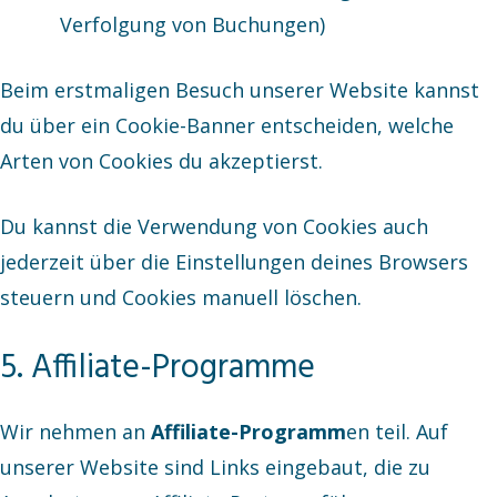
Verfolgung von Buchungen)
Beim erstmaligen Besuch unserer Website kannst
du über ein Cookie-Banner entscheiden, welche
Arten von Cookies du akzeptierst.
Du kannst die Verwendung von Cookies auch
jederzeit über die Einstellungen deines Browsers
steuern und Cookies manuell löschen.
5. Affiliate-Programme
Wir nehmen an
Affiliate-Programm
en teil. Auf
unserer Website sind Links eingebaut, die zu