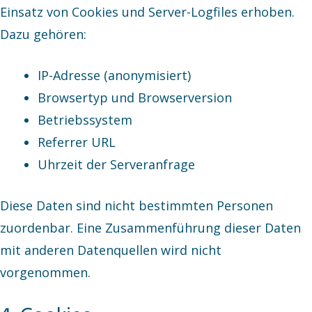
Einsatz von Cookies und Server-Logfiles erhoben.
Dazu gehören:
IP-Adresse (anonymisiert)
Browsertyp und Browserversion
Betriebssystem
Referrer URL
Uhrzeit der Serveranfrage
Diese Daten sind nicht bestimmten Personen
zuordenbar. Eine Zusammenführung dieser Daten
mit anderen Datenquellen wird nicht
vorgenommen.