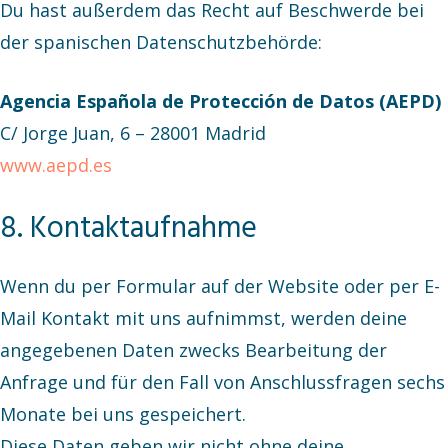
Du hast außerdem das Recht auf Beschwerde bei
der spanischen Datenschutzbehörde:
Agencia Española de Protección de Datos (AEPD)
C/ Jorge Juan, 6 – 28001 Madrid
www.aepd.es
8. Kontaktaufnahme
Wenn du per Formular auf der Website oder per E-
Mail Kontakt mit uns aufnimmst, werden deine
angegebenen Daten zwecks Bearbeitung der
Anfrage und für den Fall von Anschlussfragen sechs
Monate bei uns gespeichert.
Diese Daten geben wir nicht ohne deine