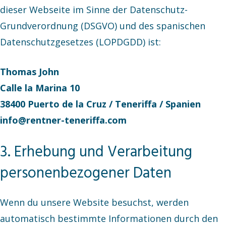
dieser Webseite im Sinne der Datenschutz-
Grundverordnung (DSGVO) und des spanischen
Datenschutzgesetzes (LOPDGDD) ist:
Thomas John
Calle la Marina 10
38400 Puerto de la Cruz / Teneriffa / Spanien
info@rentner-teneriffa.com
3. Erhebung und Verarbeitung
personenbezogener Daten
Wenn du unsere Website besuchst, werden
automatisch bestimmte Informationen durch den