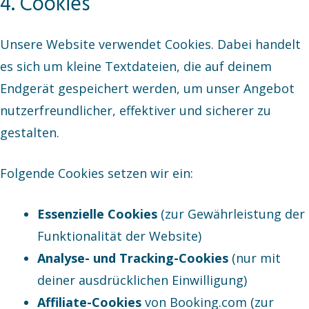
4. Cookies
Unsere Website verwendet Cookies. Dabei handelt
es sich um kleine Textdateien, die auf deinem
Endgerät gespeichert werden, um unser Angebot
nutzerfreundlicher, effektiver und sicherer zu
gestalten.
Folgende Cookies setzen wir ein:
Essenzielle Cookies
(zur Gewährleistung der
Funktionalität der Website)
Analyse- und Tracking-Cookies
(nur mit
deiner ausdrücklichen Einwilligung)
Affiliate-Cookies
von Booking.com (zur