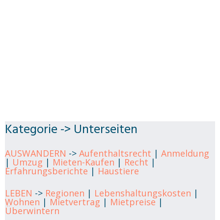
Kategorie -> Unterseiten
AUSWANDERN
->
Aufenthaltsrecht
|
Anmeldung
|
Umzug
|
Mieten-Kaufen
|
Recht
|
Erfahrungsberichte
|
Haustiere
LEBEN
->
Regionen
|
Lebenshaltungskosten
|
Wohnen
|
Mietvertrag
|
Mietpreise
|
Überwintern