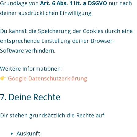
Grundlage von
Art. 6 Abs. 1 lit. a DSGVO
nur nach
deiner ausdrücklichen Einwilligung.
Du kannst die Speicherung der Cookies durch eine
entsprechende Einstellung deiner Browser-
Software verhindern.
Weitere Informationen:
Google Datenschutzerklärung
7. Deine Rechte
Dir stehen grundsätzlich die Rechte auf:
Auskunft