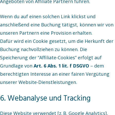
Angeboten von Affiliate Partnern führen.
Wenn du auf einen solchen Link klickst und
anschließend eine Buchung tätigst, können wir von
unseren Partnern eine Provision erhalten.
Dafür wird ein Cookie gesetzt, um die Herkunft der
Buchung nachvollziehen zu können. Die
Speicherung der “Affiliate-Cookies” erfolgt auf
Grundlage von
Art. 6 Abs. 1 lit. f DSGVO
– dem
berechtigten Interesse an einer fairen Vergütung
unserer Website-Dienstleistungen.
6. Webanalyse und Tracking
Diese Website verwendet [z. B. Google Analytics],