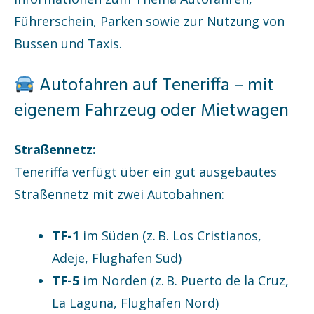
Führerschein, Parken sowie zur Nutzung von
Bussen und Taxis.
Autofahren auf Teneriffa – mit
eigenem Fahrzeug oder Mietwagen
Straßennetz:
Teneriffa verfügt über ein gut ausgebautes
Straßennetz mit zwei Autobahnen:
TF-1
im Süden (z. B. Los Cristianos,
Adeje, Flughafen Süd)
TF-5
im Norden (z. B. Puerto de la Cruz,
La Laguna, Flughafen Nord)