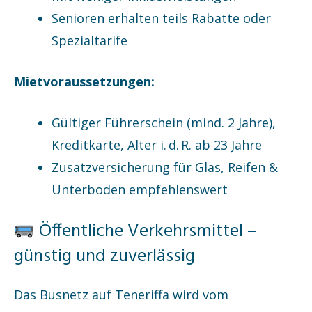
Senioren erhalten teils Rabatte oder
Spezialtarife
Mietvoraussetzungen:
Gültiger Führerschein (mind. 2 Jahre),
Kreditkarte, Alter i. d. R. ab 23 Jahre
Zusatzversicherung für Glas, Reifen &
Unterboden empfehlenswert
Öffentliche Verkehrsmittel –
günstig und zuverlässig
Das Busnetz auf Teneriffa wird vom