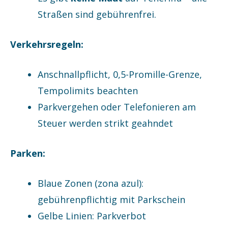
Straßen sind gebührenfrei.
Verkehrsregeln:
Anschnallpflicht, 0,5-Promille-Grenze,
Tempolimits beachten
Parkvergehen oder Telefonieren am
Steuer werden strikt geahndet
Parken:
Blaue Zonen (zona azul):
gebührenpflichtig mit Parkschein
Gelbe Linien: Parkverbot