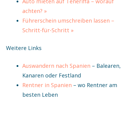
Auto mieten auf Teneriffa – worauf
achten? »
Führerschein umschreiben lassen –
Schritt-für-Schritt »
Weitere Links
Auswandern nach Spanien
– Balearen,
Kanaren oder Festland
Rentner in Spanien
– wo Rentner am
besten Leben