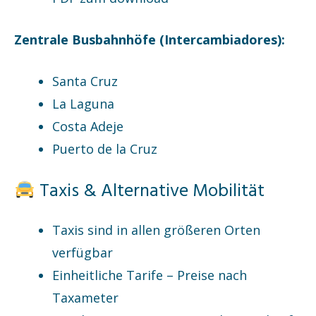
Zentrale Busbahnhöfe (Intercambiadores):
Santa Cruz
La Laguna
Costa Adeje
Puerto de la Cruz
Taxis & Alternative Mobilität
Taxis sind in allen größeren Orten
verfügbar
Einheitliche Tarife – Preise nach
Taxameter