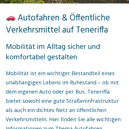
Autofahren & Öffentliche
Verkehrsmittel auf Teneriffa
Mobilität im Alltag sicher und
komfortabel gestalten
Mobilität ist ein wichtiger Bestandteil eines
unabhängigen Lebens im Ruhestand – ob mit
dem eigenen Auto oder per Bus. Teneriffa
bietet sowohl eine gute Straßeninfrastruktur
als auch ein dichtes Netz an öffentlichen
Verkehrsmitteln. Hier finden Sie alle wichtigen
Informationen zum Thema Autofahren,