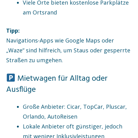
Viele Orte bieten kostenlose Parkplätze
am Ortsrand
Tipp:
Navigations-Apps wie Google Maps oder
„Waze“ sind hilfreich, um Staus oder gesperrte
Straßen zu umgehen.
Mietwagen für Alltag oder
Ausflüge
Große Anbieter: Cicar, TopCar, Pluscar,
Orlando, AutoReisen
Lokale Anbieter oft günstiger, jedoch
mit weniger Inklusivleistungen