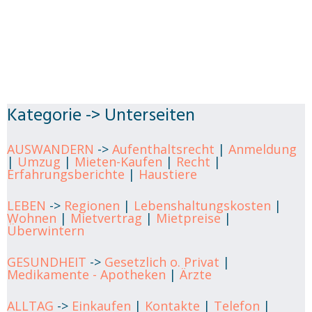
Kategorie -> Unterseiten
AUSWANDERN
->
Aufenthaltsrecht
|
Anmeldung
|
Umzug
|
Mieten-Kaufen
|
Recht
|
Erfahrungsberichte
|
Haustiere
LEBEN
->
Regionen
|
Lebenshaltungskosten
|
Wohnen
|
Mietvertrag
|
Mietpreise
|
Überwintern
GESUNDHEIT
->
Gesetzlich o. Privat
|
Medikamente - Apotheken
|
Ärzte
ALLTAG
->
Einkaufen
|
Kontakte
|
Telefon
|