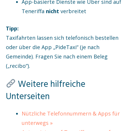
App-basierte Dienste wie Uber sind auf
Teneriffa
nicht
verbreitet
Tipp:
Taxifahrten lassen sich telefonisch bestellen
oder über die App „PideTaxi“ (je nach
Gemeinde). Fragen Sie nach einem Beleg
(„recibo“).
Weitere hilfreiche
Unterseiten
Nützliche Telefonnummern & Apps für
unterwegs »