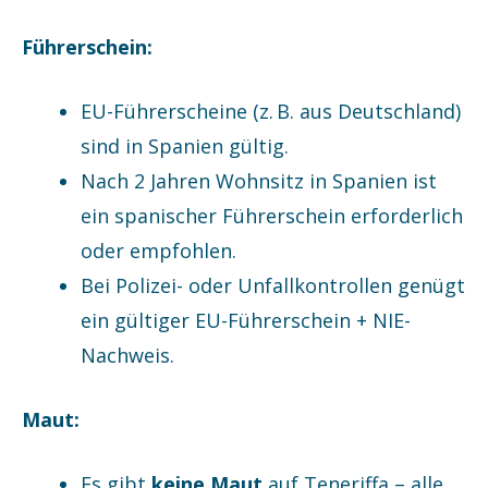
Führerschein:
EU-Führerscheine (z. B. aus Deutschland)
sind in Spanien gültig.
Nach 2 Jahren Wohnsitz in Spanien ist
ein spanischer Führerschein erforderlich
oder empfohlen.
Bei Polizei- oder Unfallkontrollen genügt
ein gültiger EU-Führerschein + NIE-
Nachweis.
Maut:
Es gibt
keine Maut
auf Teneriffa – alle